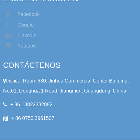
Facebook
Google+
Linkedin
Youtube
CONTÁCTENOS
Prenda
Room 630, Jinhua Commercial Center Building,
No.61, Donghua 1 Road, Jiangmen, Guangdong, China
+ 86-13822332892
+ 86 0750 3961507