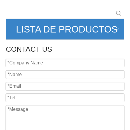
LISTA DE PRODUCTOS
CONTACT US