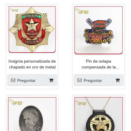
Insignia personalizada de
Pin de solapa
chapado en oro de metal
compensada de la
impresión al por mayor de
souvenirs
Preguntar
Preguntar