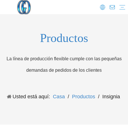
Preguntas más frecuentes
Productos
La línea de producción flexible cumple con las pequeñas
demandas de pedidos de los clientes
Usted está aquí:
Casa
/
Productos
/
Insignia