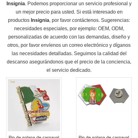
Insignia
. Podemos proporcionar un servicio profesional y
un mejor precio para usted. Si está interesado en
productos
Insignia
, por favor contáctenos. Sugerencias:
necesidades especiales, por ejemplo: OEM, ODM,
personalizadas de acuerdo con las demandas, diseño y
otros, por favor envíenos un correo electrónico y díganos
las necesidades detalladas. Seguimos la calidad del
descanso asegurándonos que el precio de la conciencia,
el servicio dedicado.
Pin de solapa de carnaval
Pin de solapa de carnaval