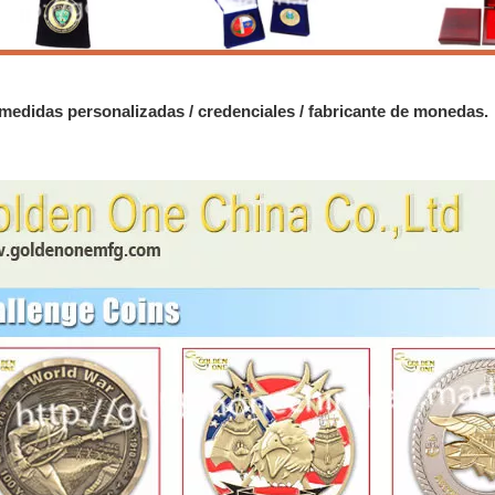
edidas personalizadas / credenciales / fabricante de monedas.