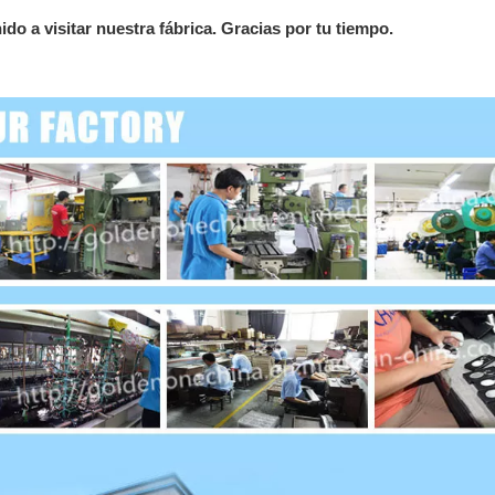
do a visitar nuestra fábrica. Gracias por tu tiempo.