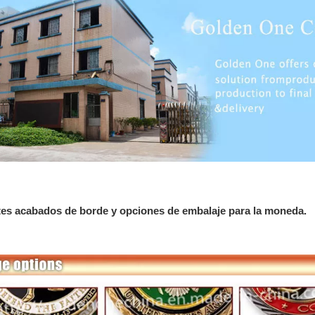
tes acabados de borde y opciones de embalaje para la moneda.