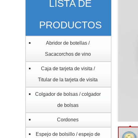
LISTA DE
PRODUCTOS
Abridor de botellas /
Sacacorchos de vino
Caja de tarjeta de visita /
Titular de la tarjeta de visita
Colgador de bolsas / colgador
de bolsas
Cordones
Espejo de bolsillo / espejo de