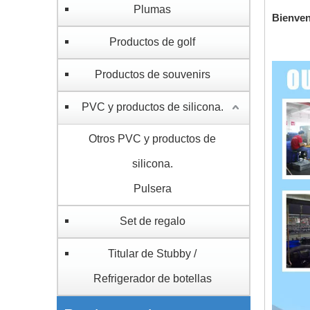
Plumas
Bienveni
Productos de golf
Productos de souvenirs
PVC y productos de silicona.
Otros PVC y productos de
silicona.
Pulsera
Set de regalo
Titular de Stubby /
Refrigerador de botellas