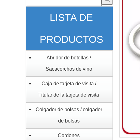
LISTA DE
PRODUCTOS
Abridor de botellas /
Sacacorchos de vino
Caja de tarjeta de visita /
Titular de la tarjeta de visita
Colgador de bolsas / colgador
de bolsas
Cordones