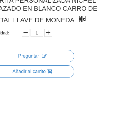
RITA PERSONALIZADA NICHEL
AZADO EN BLANCO CARRO DE
TAL LLAVE DE MONEDA
idad:
Preguntar
Añadir al carrito