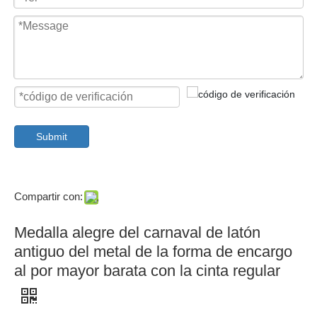
Submit