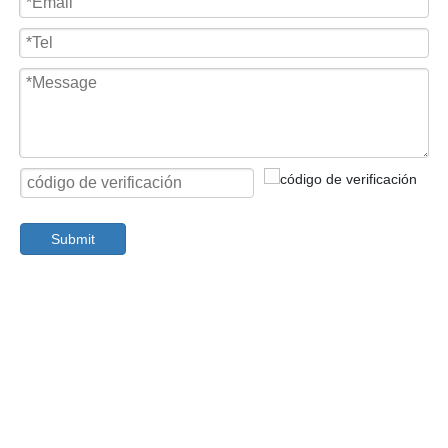
medida en particular. La ceremonia del premio tiene lugar en el
curso de una ceremonia elaborada que equivale a un acto de
estado.