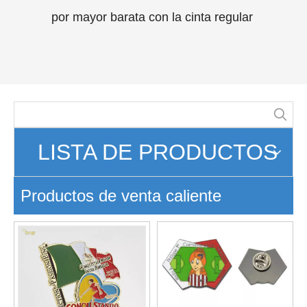
LISTA DE PRODUCTOS
Productos de venta caliente