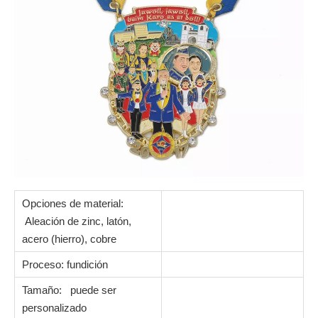
Añadir al carrito
Descripción del producto