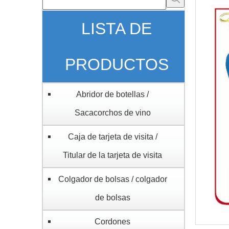
LISTA DE
PRODUCTOS
Abridor de botellas /
Sacacorchos de vino
Caja de tarjeta de visita /
Titular de la tarjeta de visita
Colgador de bolsas / colgador
de bolsas
Cordones