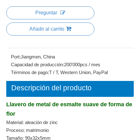
Compartir con:
Llavero de metal de esmalte suave de
forma de flor
Cantidad:
Preguntar
Añadir al carrito