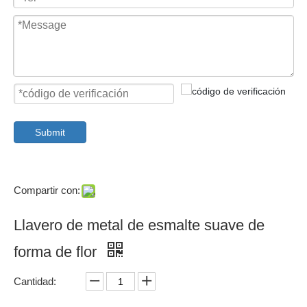
Submit