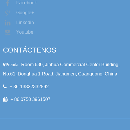
Facebook
Google+
Linkedin
Youtube
CONTÁCTENOS
Prenda
Room 630, Jinhua Commercial Center Building,
No.61, Donghua 1 Road, Jiangmen, Guangdong, China
+ 86-13822332892
+ 86 0750 3961507