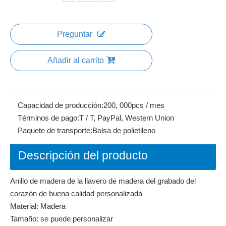
Compartir con:
Anillo de madera de la llavero de madera
del grabado del corazón de buena calidad
personalizada
Cantidad:
Preguntar
Añadir al carrito