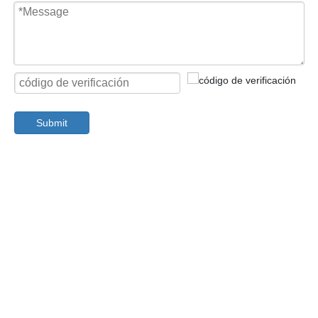
CONTACT US
Submit