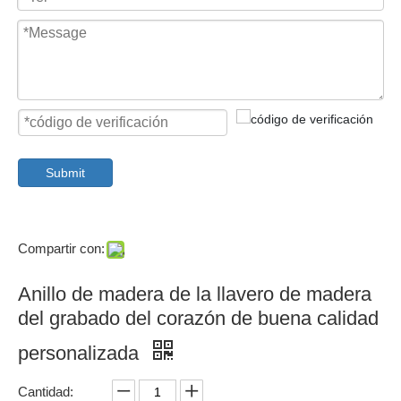
Submit