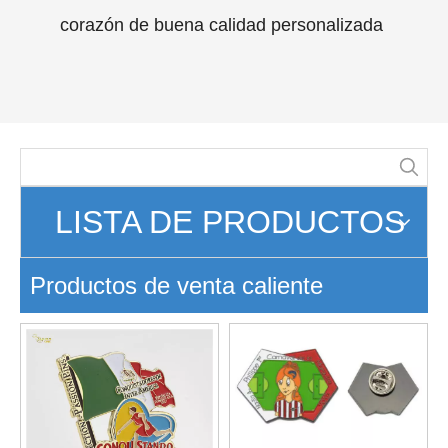
LISTA DE PRODUCTOS
Productos de venta caliente